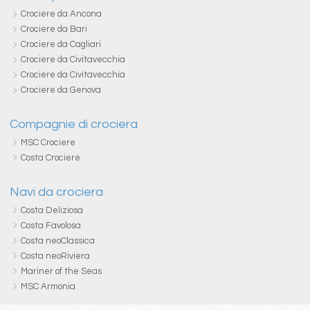
Crociere da Ancona
Crociere da Bari
Crociere da Cagliari
Crociere da Civitavecchia
Crociere da Civitavecchia
Crociere da Genova
Compagnie di crociera
MSC Crociere
Costa Crociere
Navi da crociera
Costa Deliziosa
Costa Favolosa
Costa neoClassica
Costa neoRiviera
Mariner of the Seas
MSC Armonia