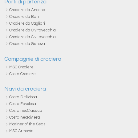
Porti di partenza
Crociere da Ancona
Crociere da Bari
Crociere da Cagliari
Crociere da Civitavecchia
Crociere da Civitavecchia
Crociere da Genova
Compagnie di crociera
MSC Crociere
Costa Crociere
Navi da crociera
Costa Deliziosa
Costa Favolosa
Costa neoClassica
Costa neoRiviera
Mariner of the Seas
MSC Armonia