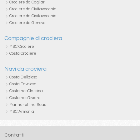
Crociere da Cagliari
Crociere da Civitavecchia
Crociere da Civitavecchia
Crociere da Genova
Compagnie di crociera
MSC Crociere
Costa Crociere
Navi da crociera
Costa Deliziosa
Costa Favolosa
Costa neoClassica
Costa neoRiviera
Mariner of the Seas
MSC Armonia
Contatti