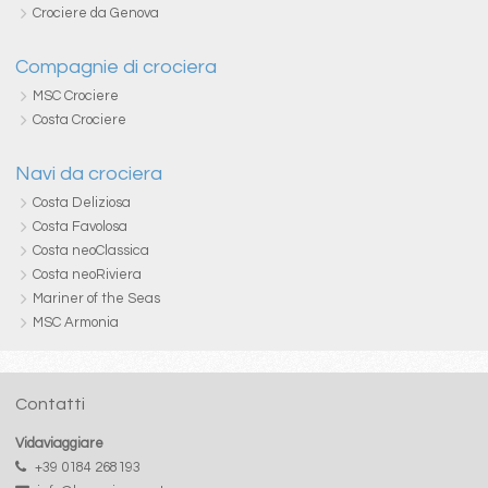
Crociere da Genova
Compagnie di crociera
MSC Crociere
Costa Crociere
Navi da crociera
Costa Deliziosa
Costa Favolosa
Costa neoClassica
Costa neoRiviera
Mariner of the Seas
MSC Armonia
Contatti
Vidaviaggiare
+39 0184 268193