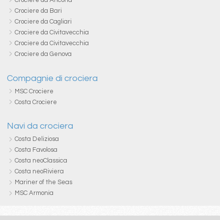
Crociere da Bari
Crociere da Cagliari
Crociere da Civitavecchia
Crociere da Civitavecchia
Crociere da Genova
Compagnie di crociera
MSC Crociere
Costa Crociere
Navi da crociera
Costa Deliziosa
Costa Favolosa
Costa neoClassica
Costa neoRiviera
Mariner of the Seas
MSC Armonia