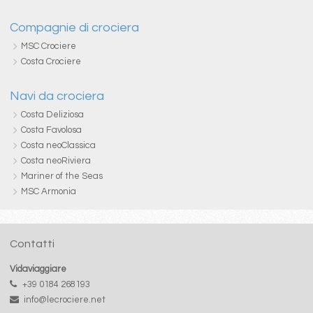
Compagnie di crociera
MSC Crociere
Costa Crociere
Navi da crociera
Costa Deliziosa
Costa Favolosa
Costa neoClassica
Costa neoRiviera
Mariner of the Seas
MSC Armonia
Contatti
Vidaviaggiare
+39 0184 268193
info@lecrociere.net