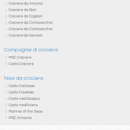
Crociere da Ancona
Crociere da Bari
Crociere da Cagliari
Crociere da Civitavecchia
Crociere da Civitavecchia
Crociere da Genova
Compagnie di crociera
MSC Crociere
Costa Crociere
Navi da crociera
Costa Deliziosa
Costa Favolosa
Costa neoClassica
Costa neoRiviera
Mariner of the Seas
MSC Armonia