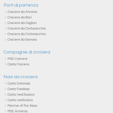
Porti di partenza
Crociere da Ancona
Crociere da Bari
Crociere da Cagliari
Crociere da Civitavecchia
Crociere da Civitavecchia
Crociere da Genova
Compagnie di crociera
MSC Crociere
Costa Crociere
Navi da crociera
Costa Deliziosa
Costa Favolosa
Costa neoClassica
Costa neoRiviera
Mariner of the Seas
MSC Armonia