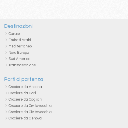
Destinazioni
Caraibi
Emirati Arabi
Mediterraneo
Nord Europa
Sud America
Transoceaniche
Porti di partenza
Crociere da Ancona
Crociere da Bari
Crociere da Cagliari
Crociere da Civitavecchia
Crociere da Civitavecchia
Crociere da Genova