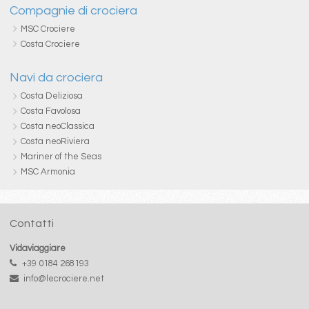
Compagnie di crociera
MSC Crociere
Costa Crociere
Navi da crociera
Costa Deliziosa
Costa Favolosa
Costa neoClassica
Costa neoRiviera
Mariner of the Seas
MSC Armonia
Contatti
Vidaviaggiare
+39 0184 268193
info@lecrociere.net