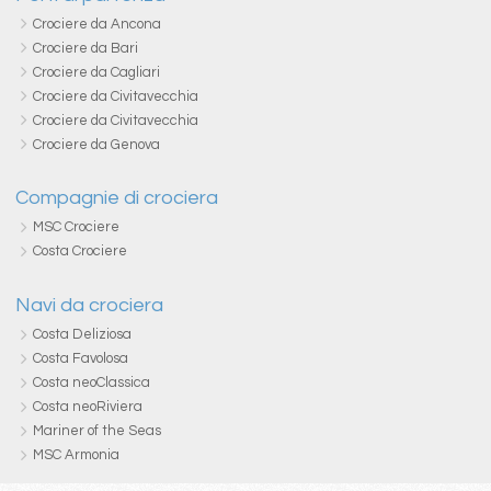
Crociere da Ancona
Crociere da Bari
Crociere da Cagliari
Crociere da Civitavecchia
Crociere da Civitavecchia
Crociere da Genova
Compagnie di crociera
MSC Crociere
Costa Crociere
Navi da crociera
Costa Deliziosa
Costa Favolosa
Costa neoClassica
Costa neoRiviera
Mariner of the Seas
MSC Armonia