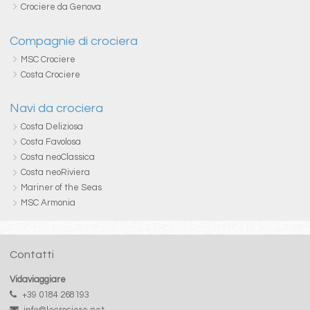
Crociere da Genova
Compagnie di crociera
MSC Crociere
Costa Crociere
Navi da crociera
Costa Deliziosa
Costa Favolosa
Costa neoClassica
Costa neoRiviera
Mariner of the Seas
MSC Armonia
Contatti
Vidaviaggiare
+39 0184 268193