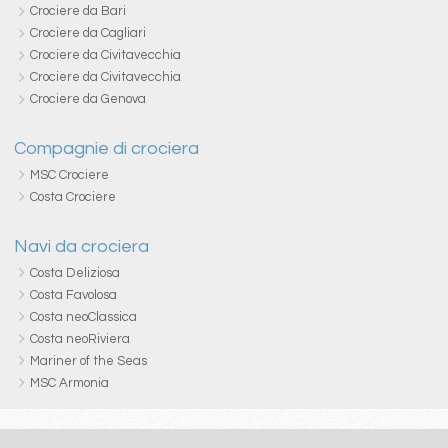
Crociere da Bari
Crociere da Cagliari
Crociere da Civitavecchia
Crociere da Civitavecchia
Crociere da Genova
Compagnie di crociera
MSC Crociere
Costa Crociere
Navi da crociera
Costa Deliziosa
Costa Favolosa
Costa neoClassica
Costa neoRiviera
Mariner of the Seas
MSC Armonia