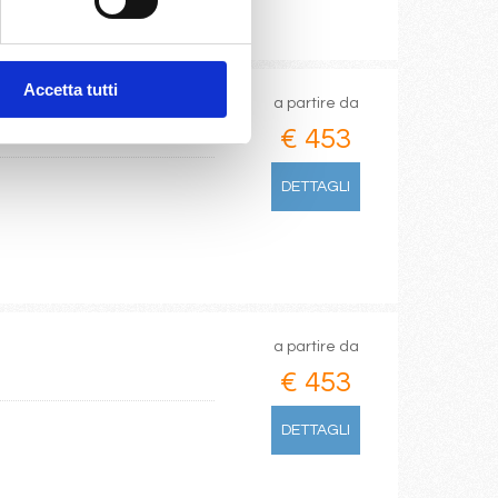
Accetta tutti
a partire da
€ 453
DETTAGLI
a partire da
€ 453
DETTAGLI