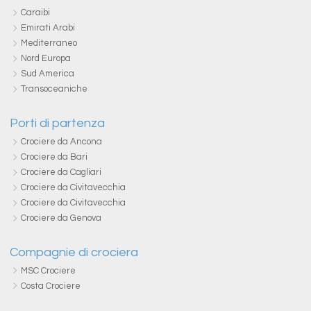
Caraibi
Emirati Arabi
Mediterraneo
Nord Europa
Sud America
Transoceaniche
Porti di partenza
Crociere da Ancona
Crociere da Bari
Crociere da Cagliari
Crociere da Civitavecchia
Crociere da Civitavecchia
Crociere da Genova
Compagnie di crociera
MSC Crociere
Costa Crociere