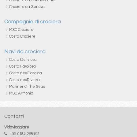
Crociere da Genova
Compagnie di crociera
MSC Crociere
Costa Crociere
Navi da crociera
Costa Deliziosa
Costa Favolosa
Costa neoClassica
Costa neoRiviera
Mariner of the Seas
MSC Armonia
Contatti
Vidaviaggiare
+39 0184 268193