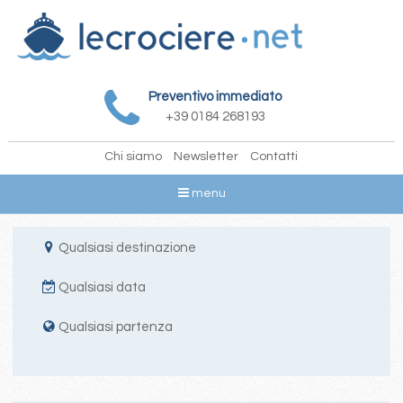
Preventivo immediato
+39 0184 268193
Chi siamo
Newsletter
Contatti
menu
Qualsiasi destinazione
Qualsiasi data
Qualsiasi partenza