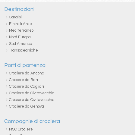
Destinazioni
Caraibi
Emirati Arabi
Mediterraneo
Nord Europa
Sud America
Transoceaniche
Porti di partenza
Crociere da Ancona
Crociere da Bari
Crociere da Cagliari
Crociere da Civitavecchia
Crociere da Civitavecchia
Crociere da Genova
Compagnie di crociera
MSC Crociere