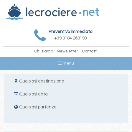
Preventivo immediato
+39 0184 268193
Chi siamo
Newsletter
Contatti
menu
Qualsiasi destinazione
Qualsiasi data
Qualsiasi partenza