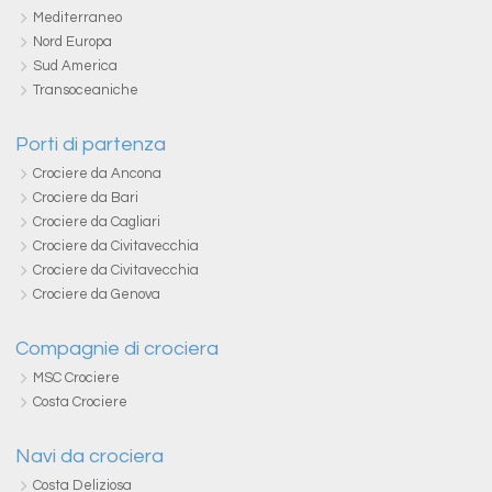
Mediterraneo
Nord Europa
Sud America
Transoceaniche
Porti di partenza
Crociere da Ancona
Crociere da Bari
Crociere da Cagliari
Crociere da Civitavecchia
Crociere da Civitavecchia
Crociere da Genova
Compagnie di crociera
MSC Crociere
Costa Crociere
Navi da crociera
Costa Deliziosa