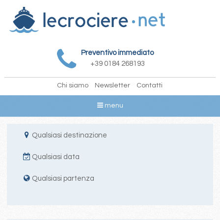
Preventivo immediato
+39 0184 268193
Chi siamo
Newsletter
Contatti
menu
Qualsiasi destinazione
Qualsiasi data
Qualsiasi partenza