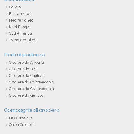
Caraibi
Emirati Arabi
Mediterraneo
Nord Europa
Sud America
Transoceaniche
Porti di partenza
Crociere da Ancona
Crociere da Bari
Crociere da Cagliari
Crociere da Civitavecchia
Crociere da Civitavecchia
Crociere da Genova
Compagnie di crociera
MSC Crociere
Costa Crociere