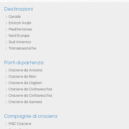
Destinazioni
Caraibi
Emirati Arabi
Mediterraneo
Nord Europa
Sud America
Transoceaniche
Porti di partenza
Crociere da Ancona
Crociere da Bari
Crociere da Cagliari
Crociere da Civitavecchia
Crociere da Civitavecchia
Crociere da Genova
Compagnie di crociera
MSC Crociere