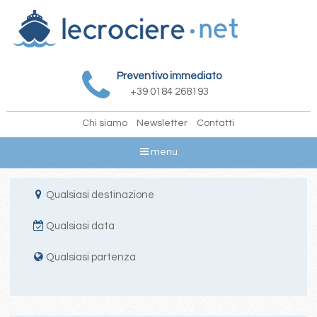
Preventivo immediato
+39 0184 268193
Chi siamo
Newsletter
Contatti
menu
Qualsiasi destinazione
Qualsiasi data
Qualsiasi partenza