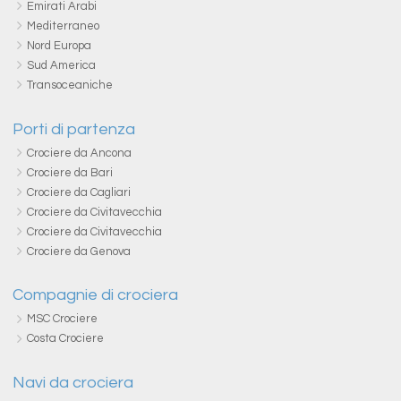
Emirati Arabi
Mediterraneo
Nord Europa
Sud America
Transoceaniche
Porti di partenza
Crociere da Ancona
Crociere da Bari
Crociere da Cagliari
Crociere da Civitavecchia
Crociere da Civitavecchia
Crociere da Genova
Compagnie di crociera
MSC Crociere
Costa Crociere
Navi da crociera