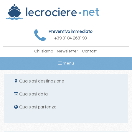
Preventivo immediato
+39 0184 268193
Chi siamo
Newsletter
Contatti
menu
Qualsiasi destinazione
Qualsiasi data
Qualsiasi partenza