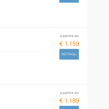
a partire da
€ 1.159
DETTAGLI
a partire da
€ 1.189