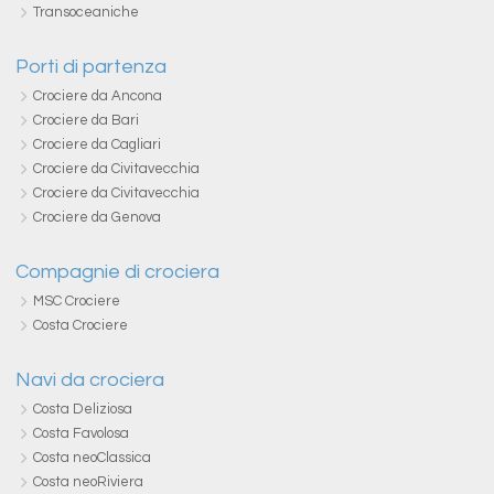
Transoceaniche
Porti di partenza
Crociere da Ancona
Crociere da Bari
Crociere da Cagliari
Crociere da Civitavecchia
Crociere da Civitavecchia
Crociere da Genova
Compagnie di crociera
MSC Crociere
Costa Crociere
Navi da crociera
Costa Deliziosa
Costa Favolosa
Costa neoClassica
Costa neoRiviera