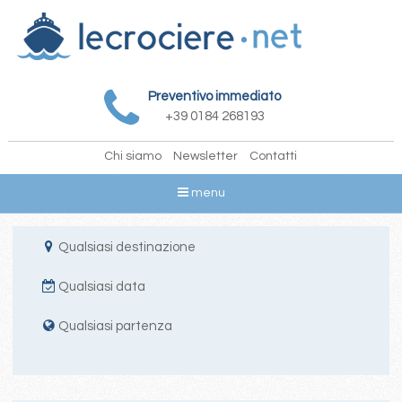
Preventivo immediato
+39 0184 268193
Chi siamo
Newsletter
Contatti
menu
Qualsiasi destinazione
Qualsiasi data
Qualsiasi partenza