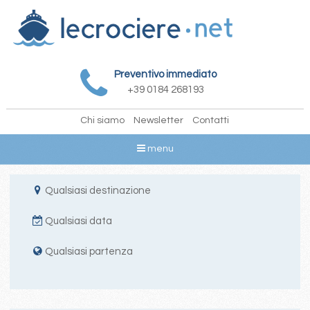
Preventivo immediato
+39 0184 268193
Chi siamo
Newsletter
Contatti
menu
Qualsiasi destinazione
Qualsiasi data
Qualsiasi partenza