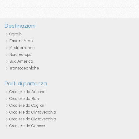
Destinazioni
Caraibi
Emirati Arabi
Mediterraneo
Nord Europa
Sud America
Transoceaniche
Porti di partenza
Crociere da Ancona
Crociere da Bari
Crociere da Cagliari
Crociere da Civitavecchia
Crociere da Civitavecchia
Crociere da Genova