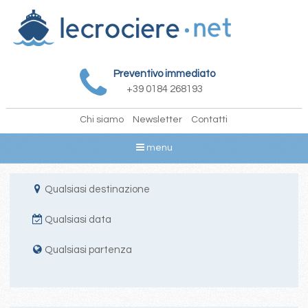
Preventivo immediato
+39 0184 268193
Chi siamo
Newsletter
Contatti
menu
Qualsiasi destinazione
Qualsiasi data
Qualsiasi partenza