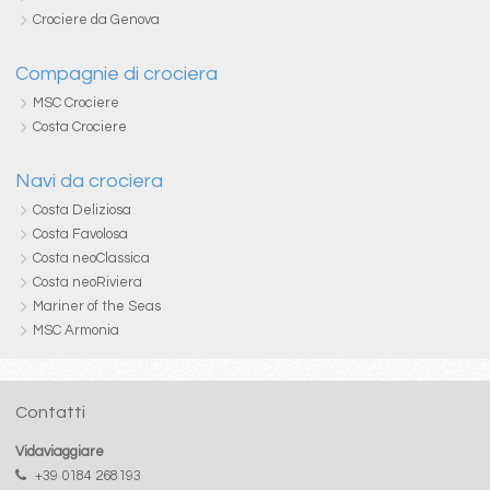
Crociere da Genova
Compagnie di crociera
MSC Crociere
Costa Crociere
Navi da crociera
Costa Deliziosa
Costa Favolosa
Costa neoClassica
Costa neoRiviera
Mariner of the Seas
MSC Armonia
Contatti
Vidaviaggiare
+39 0184 268193