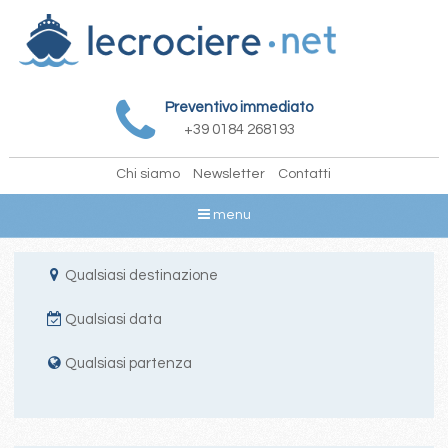
Preventivo immediato
+39 0184 268193
Chi siamo
Newsletter
Contatti
menu
Qualsiasi destinazione
Qualsiasi data
Qualsiasi partenza