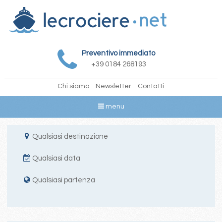
Preventivo immediato
+39 0184 268193
Chi siamo
Newsletter
Contatti
menu
Qualsiasi destinazione
Qualsiasi data
Qualsiasi partenza