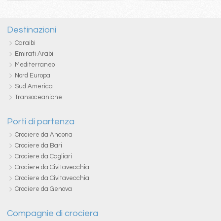
Destinazioni
Caraibi
Emirati Arabi
Mediterraneo
Nord Europa
Sud America
Transoceaniche
Porti di partenza
Crociere da Ancona
Crociere da Bari
Crociere da Cagliari
Crociere da Civitavecchia
Crociere da Civitavecchia
Crociere da Genova
Compagnie di crociera