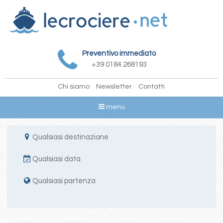
Preventivo immediato
+39 0184 268193
Chi siamo
Newsletter
Contatti
menu
Qualsiasi destinazione
Qualsiasi data
Qualsiasi partenza