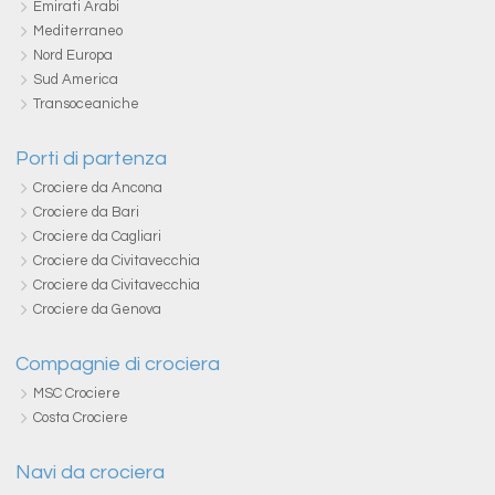
Emirati Arabi
Mediterraneo
Nord Europa
Sud America
Transoceaniche
Porti di partenza
Crociere da Ancona
Crociere da Bari
Crociere da Cagliari
Crociere da Civitavecchia
Crociere da Civitavecchia
Crociere da Genova
Compagnie di crociera
MSC Crociere
Costa Crociere
Navi da crociera