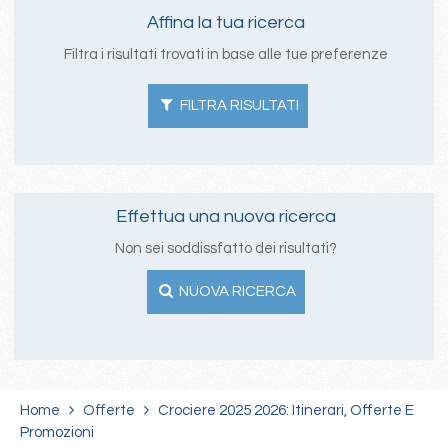
Affina la tua ricerca
Filtra i risultati trovati in base alle tue preferenze
FILTRA RISULTATI
Effettua una nuova ricerca
Non sei soddissfatto dei risultati?
NUOVA RICERCA
Home
Offerte
Crociere 2025 2026: Itinerari, Offerte E
Promozioni