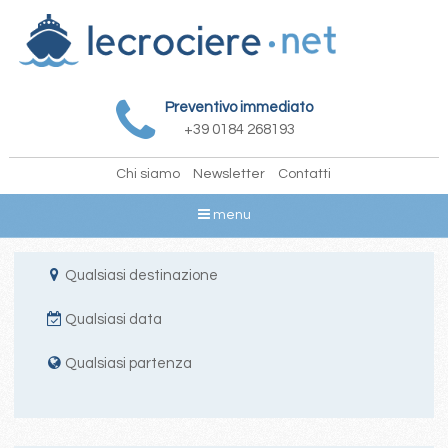
Preventivo immediato
+39 0184 268193
Chi siamo
Newsletter
Contatti
menu
Qualsiasi destinazione
Qualsiasi data
Qualsiasi partenza