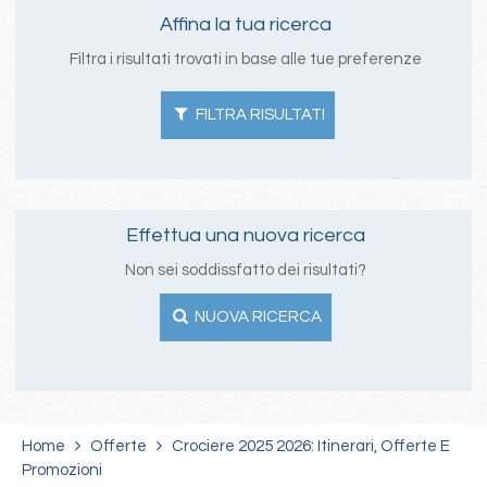
Affina la tua ricerca
Filtra i risultati trovati in base alle tue preferenze
FILTRA RISULTATI
Effettua una nuova ricerca
Non sei soddissfatto dei risultati?
NUOVA RICERCA
Home
Offerte
Crociere 2025 2026: Itinerari, Offerte E
Promozioni