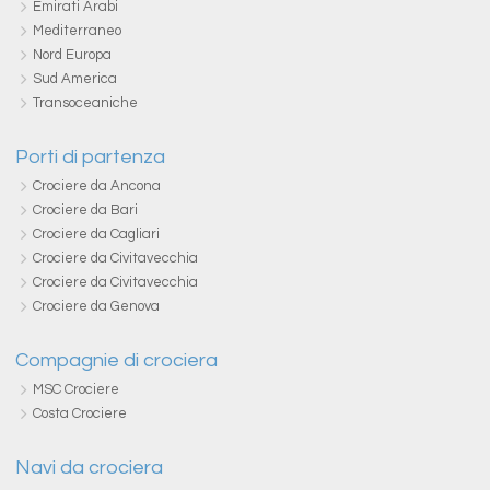
Emirati Arabi
Mediterraneo
Nord Europa
Sud America
Transoceaniche
Porti di partenza
Crociere da Ancona
Crociere da Bari
Crociere da Cagliari
Crociere da Civitavecchia
Crociere da Civitavecchia
Crociere da Genova
Compagnie di crociera
MSC Crociere
Costa Crociere
Navi da crociera