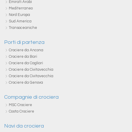
Emirati Arabi
Mediterraneo
Nord Europa
Sud America
Transoceaniche
Porti di partenza
Crociere da Ancona
Crociere da Bari
Crociere da Cagliari
Crociere da Civitavecchia
Crociere da Civitavecchia
Crociere da Genova
Compagnie di crociera
MSC Crociere
Costa Crociere
Navi da crociera