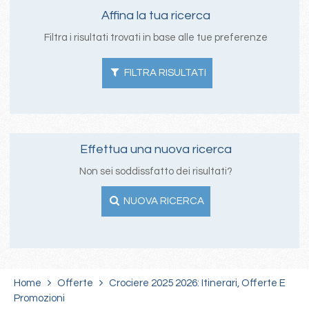
Affina la tua ricerca
Filtra i risultati trovati in base alle tue preferenze
FILTRA RISULTATI
Effettua una nuova ricerca
Non sei soddissfatto dei risultati?
NUOVA RICERCA
Home
Offerte
Crociere 2025 2026: Itinerari, Offerte E
Promozioni