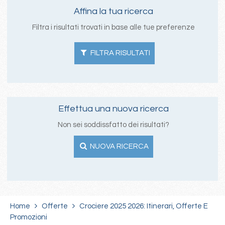
Affina la tua ricerca
Filtra i risultati trovati in base alle tue preferenze
FILTRA RISULTATI
Effettua una nuova ricerca
Non sei soddissfatto dei risultati?
NUOVA RICERCA
Home
Offerte
Crociere 2025 2026: Itinerari, Offerte E
Promozioni