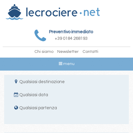
Preventivo immediato
+39 0184 268193
Chi siamo
Newsletter
Contatti
menu
Qualsiasi destinazione
Qualsiasi data
Qualsiasi partenza