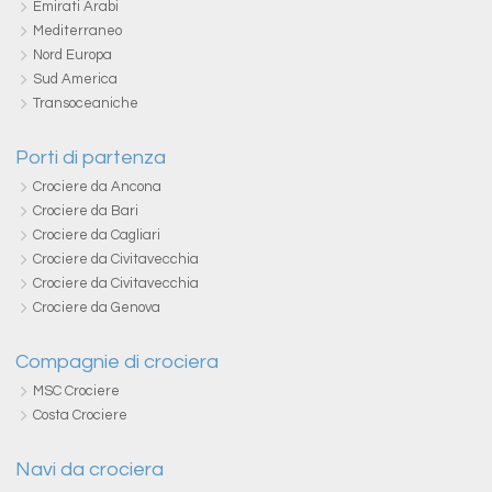
Emirati Arabi
Mediterraneo
Nord Europa
Sud America
Transoceaniche
Porti di partenza
Crociere da Ancona
Crociere da Bari
Crociere da Cagliari
Crociere da Civitavecchia
Crociere da Civitavecchia
Crociere da Genova
Compagnie di crociera
MSC Crociere
Costa Crociere
Navi da crociera