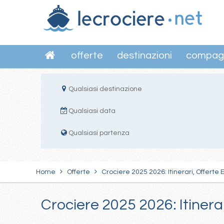
offerte
destinazioni
compag
Qualsiasi destinazione
Qualsiasi data
Qualsiasi partenza
Home
Offerte
Crociere 2025 2026: Itinerari, Offerte 
Crociere 2025 2026: Itinera