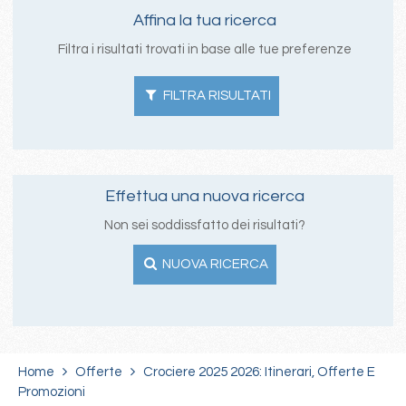
Affina la tua ricerca
Filtra i risultati trovati in base alle tue preferenze
FILTRA RISULTATI
Effettua una nuova ricerca
Non sei soddissfatto dei risultati?
NUOVA RICERCA
Home
Offerte
Crociere 2025 2026: Itinerari, Offerte E
Promozioni