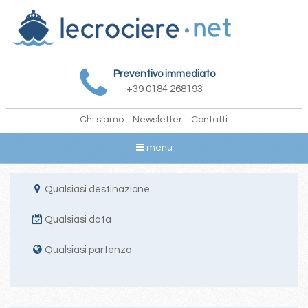
Preventivo immediato
+39 0184 268193
Chi siamo
Newsletter
Contatti
menu
Qualsiasi destinazione
Qualsiasi data
Qualsiasi partenza