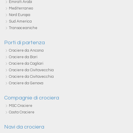
Emirati Arabi
Mediterraneo
Nord Europa
Sud America
Transoceaniche
Porti di partenza
Crociere da Ancona
Crociere da Bari
Crociere da Cagliari
Crociere da Civitavecchia
Crociere da Civitavecchia
Crociere da Genova
Compagnie di crociera
MSC Crociere
Costa Crociere
Navi da crociera