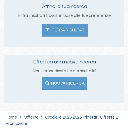
Affina la tua ricerca
Filtra i risultati trovati in base alle tue preferenze
FILTRA RISULTATI
Effettua una nuova ricerca
Non sei soddissfatto dei risultati?
NUOVA RICERCA
Home
Offerte
Crociere 2025 2026: Itinerari, Offerte E
Promozioni