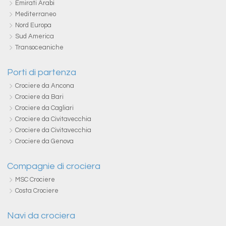
Emirati Arabi
Mediterraneo
Nord Europa
Sud America
Transoceaniche
Porti di partenza
Crociere da Ancona
Crociere da Bari
Crociere da Cagliari
Crociere da Civitavecchia
Crociere da Civitavecchia
Crociere da Genova
Compagnie di crociera
MSC Crociere
Costa Crociere
Navi da crociera