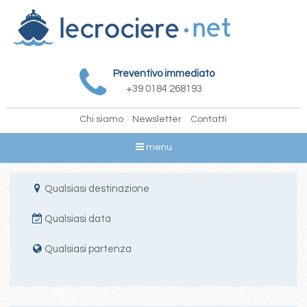
Preventivo immediato
+39 0184 268193
Chi siamo
Newsletter
Contatti
menu
Qualsiasi destinazione
Qualsiasi data
Qualsiasi partenza