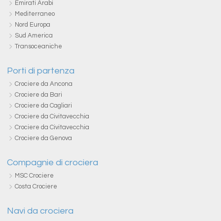
Emirati Arabi
Mediterraneo
Nord Europa
Sud America
Transoceaniche
Porti di partenza
Crociere da Ancona
Crociere da Bari
Crociere da Cagliari
Crociere da Civitavecchia
Crociere da Civitavecchia
Crociere da Genova
Compagnie di crociera
MSC Crociere
Costa Crociere
Navi da crociera