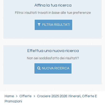
Affina la tua ricerca
Filtra i risultati trovati in base alle tue preferenze
FILTRA RISULTATI
Effettua una nuova ricerca
Non sei soddissfatto dei risultati?
NUOVA RICERCA
Home
Offerte
Crociere 2025 2026: Itinerari, Offerte E
Promozioni