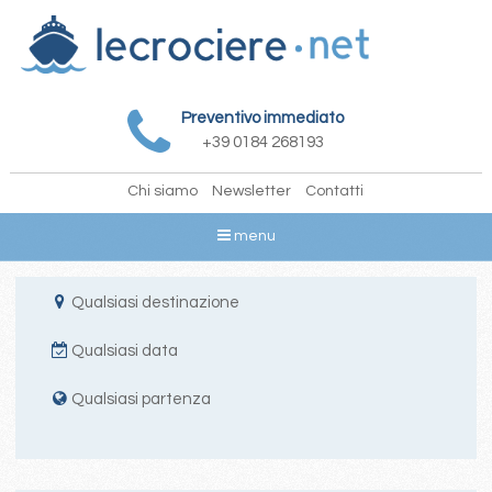
Preventivo immediato
+39 0184 268193
Chi siamo
Newsletter
Contatti
menu
Qualsiasi destinazione
Qualsiasi data
Qualsiasi partenza