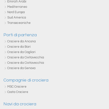
Emirati Arabi
Mediterraneo
Nord Europa
Sud America
Transoceaniche
Porti di partenza
Crociere da Ancona
Crociere da Bari
Crociere da Cagliari
Crociere da Civitavecchia
Crociere da Civitavecchia
Crociere da Genova
Compagnie di crociera
MSC Crociere
Costa Crociere
Navi da crociera