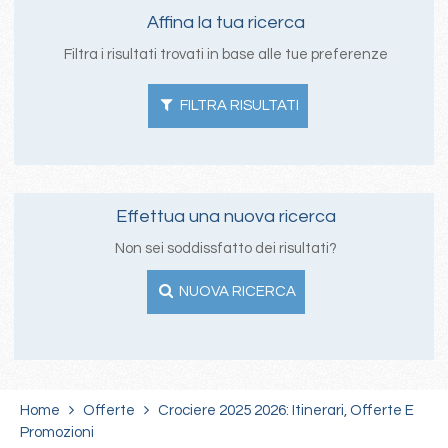
Affina la tua ricerca
Filtra i risultati trovati in base alle tue preferenze
FILTRA RISULTATI
Effettua una nuova ricerca
Non sei soddissfatto dei risultati?
NUOVA RICERCA
Home
Offerte
Crociere 2025 2026: Itinerari, Offerte E
Promozioni