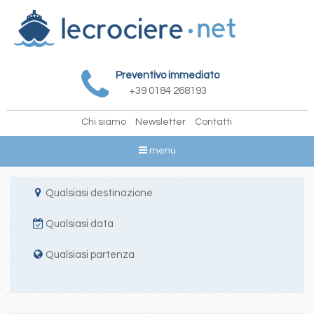
Preventivo immediato
+39 0184 268193
Chi siamo
Newsletter
Contatti
menu
Qualsiasi destinazione
Qualsiasi data
Qualsiasi partenza