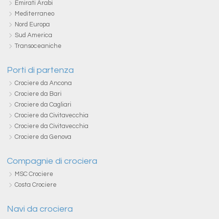
Emirati Arabi
Mediterraneo
Nord Europa
Sud America
Transoceaniche
Porti di partenza
Crociere da Ancona
Crociere da Bari
Crociere da Cagliari
Crociere da Civitavecchia
Crociere da Civitavecchia
Crociere da Genova
Compagnie di crociera
MSC Crociere
Costa Crociere
Navi da crociera