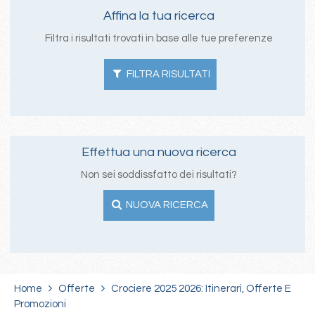
Affina la tua ricerca
Filtra i risultati trovati in base alle tue preferenze
FILTRA RISULTATI
Effettua una nuova ricerca
Non sei soddissfatto dei risultati?
NUOVA RICERCA
Home
Offerte
Crociere 2025 2026: Itinerari, Offerte E
Promozioni