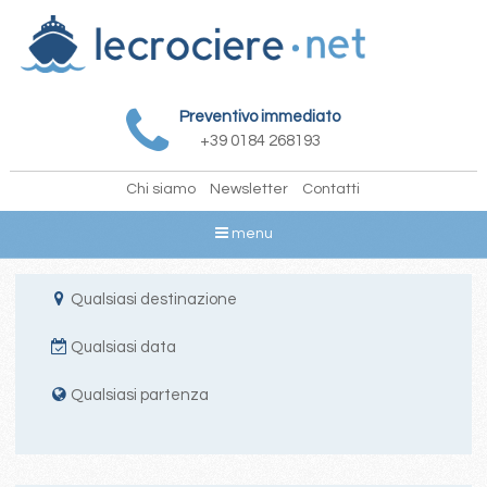
Preventivo immediato
+39 0184 268193
Chi siamo
Newsletter
Contatti
menu
Qualsiasi destinazione
Qualsiasi data
Qualsiasi partenza