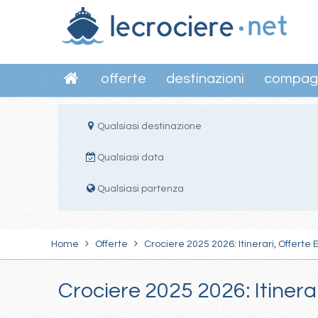
offerte
destinazioni
compag
Qualsiasi destinazione
Qualsiasi data
Qualsiasi partenza
Home
Offerte
Crociere 2025 2026: Itinerari, Offerte 
Crociere 2025 2026: Itinera