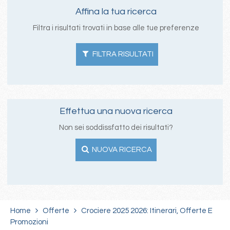
Affina la tua ricerca
Filtra i risultati trovati in base alle tue preferenze
FILTRA RISULTATI
Effettua una nuova ricerca
Non sei soddissfatto dei risultati?
NUOVA RICERCA
Home
Offerte
Crociere 2025 2026: Itinerari, Offerte E
Promozioni