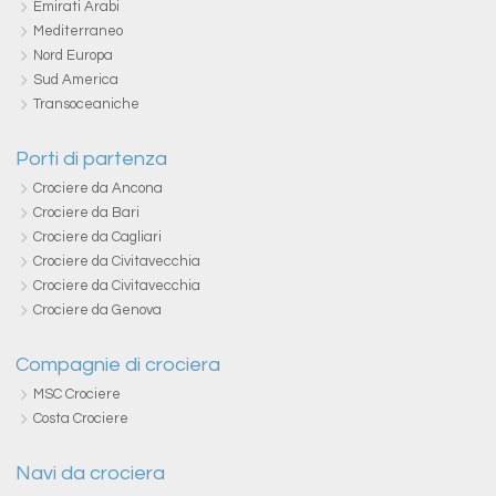
Emirati Arabi
Mediterraneo
Nord Europa
Sud America
Transoceaniche
Porti di partenza
Crociere da Ancona
Crociere da Bari
Crociere da Cagliari
Crociere da Civitavecchia
Crociere da Civitavecchia
Crociere da Genova
Compagnie di crociera
MSC Crociere
Costa Crociere
Navi da crociera