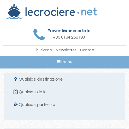
Preventivo immediato
+39 0184 268193
Chi siamo
Newsletter
Contatti
menu
Qualsiasi destinazione
Qualsiasi data
Qualsiasi partenza