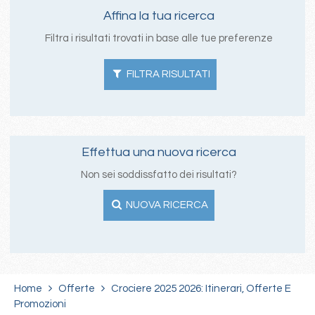
Affina la tua ricerca
Filtra i risultati trovati in base alle tue preferenze
FILTRA RISULTATI
Effettua una nuova ricerca
Non sei soddissfatto dei risultati?
NUOVA RICERCA
Home
Offerte
Crociere 2025 2026: Itinerari, Offerte E
Promozioni