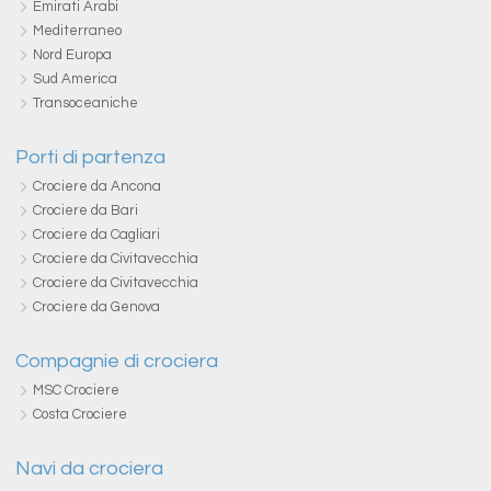
Emirati Arabi
Mediterraneo
Nord Europa
Sud America
Transoceaniche
Porti di partenza
Crociere da Ancona
Crociere da Bari
Crociere da Cagliari
Crociere da Civitavecchia
Crociere da Civitavecchia
Crociere da Genova
Compagnie di crociera
MSC Crociere
Costa Crociere
Navi da crociera