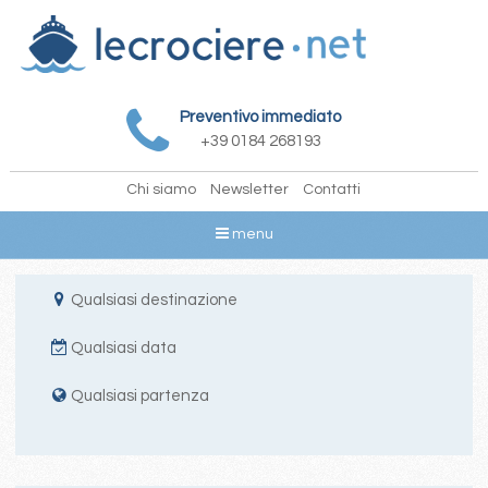
Preventivo immediato
+39 0184 268193
Chi siamo
Newsletter
Contatti
menu
Qualsiasi destinazione
Qualsiasi data
Qualsiasi partenza