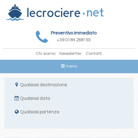
Preventivo immediato
+39 0184 268193
Chi siamo
Newsletter
Contatti
menu
Qualsiasi destinazione
Qualsiasi data
Qualsiasi partenza