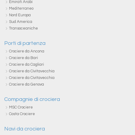
Emirati Arabi
Mediterraneo
Nord Europa
Sud America
Transoceaniche
Porti di partenza
Crociere da Ancona
Crociere da Bari
Crociere da Cagliari
Crociere da Civitavecchia
Crociere da Civitavecchia
Crociere da Genova
Compagnie di crociera
MSC Crociere
Costa Crociere
Navi da crociera