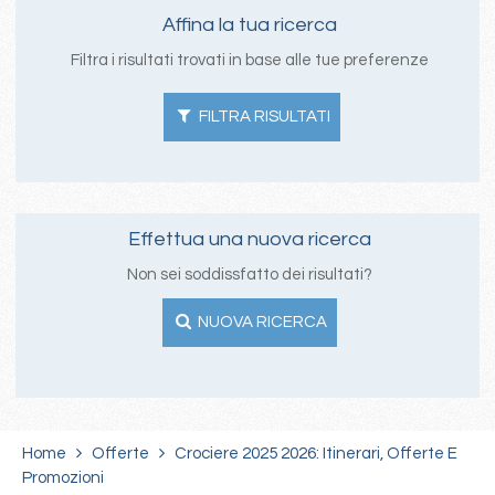
Affina la tua ricerca
Filtra i risultati trovati in base alle tue preferenze
FILTRA RISULTATI
Effettua una nuova ricerca
Non sei soddissfatto dei risultati?
NUOVA RICERCA
Home
Offerte
Crociere 2025 2026: Itinerari, Offerte E
Promozioni