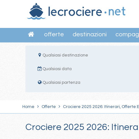
offerte
destinazioni
compag
Qualsiasi destinazione
Qualsiasi data
Qualsiasi partenza
Home
Offerte
Crociere 2025 2026: Itinerari, Offerte 
Crociere 2025 2026: Itinera