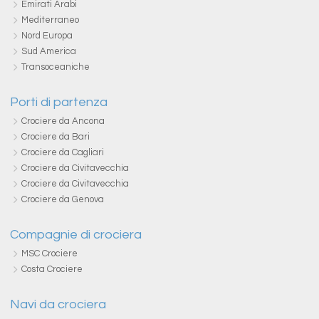
Emirati Arabi
Mediterraneo
Nord Europa
Sud America
Transoceaniche
Porti di partenza
Crociere da Ancona
Crociere da Bari
Crociere da Cagliari
Crociere da Civitavecchia
Crociere da Civitavecchia
Crociere da Genova
Compagnie di crociera
MSC Crociere
Costa Crociere
Navi da crociera