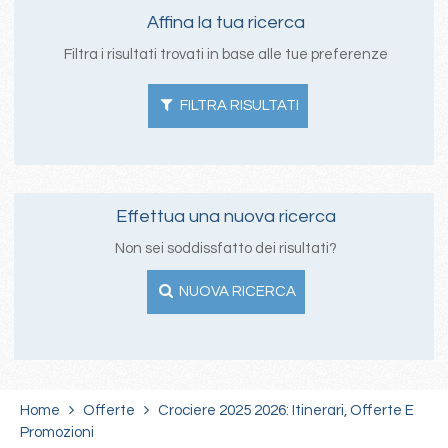
Affina la tua ricerca
Filtra i risultati trovati in base alle tue preferenze
FILTRA RISULTATI
Effettua una nuova ricerca
Non sei soddissfatto dei risultati?
NUOVA RICERCA
Home
Offerte
Crociere 2025 2026: Itinerari, Offerte E
Promozioni