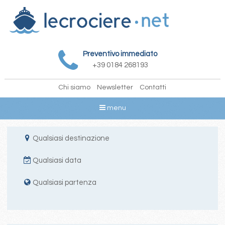
Preventivo immediato
+39 0184 268193
Chi siamo
Newsletter
Contatti
menu
Qualsiasi destinazione
Qualsiasi data
Qualsiasi partenza