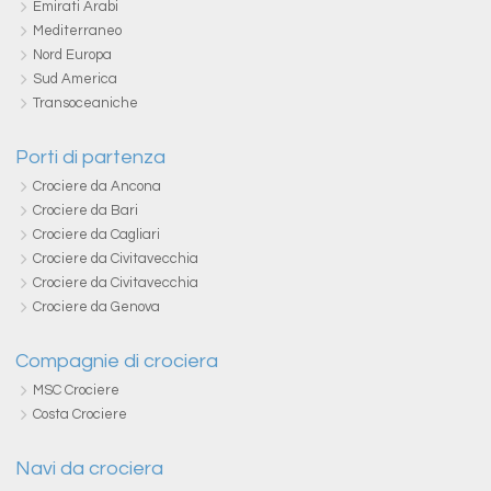
Emirati Arabi
Mediterraneo
Nord Europa
Sud America
Transoceaniche
Porti di partenza
Crociere da Ancona
Crociere da Bari
Crociere da Cagliari
Crociere da Civitavecchia
Crociere da Civitavecchia
Crociere da Genova
Compagnie di crociera
MSC Crociere
Costa Crociere
Navi da crociera