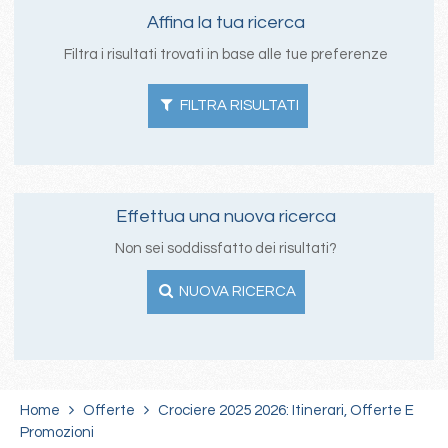
Affina la tua ricerca
Filtra i risultati trovati in base alle tue preferenze
FILTRA RISULTATI
Effettua una nuova ricerca
Non sei soddissfatto dei risultati?
NUOVA RICERCA
Home
Offerte
Crociere 2025 2026: Itinerari, Offerte E
Promozioni