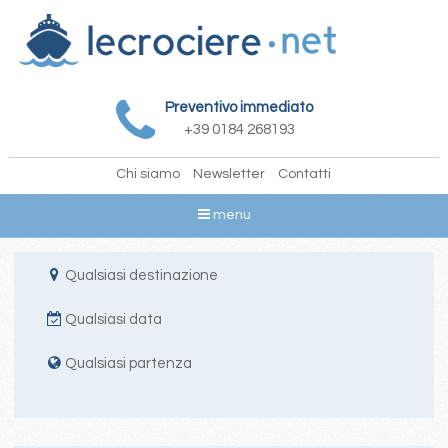
Preventivo immediato
+39 0184 268193
Chi siamo
Newsletter
Contatti
menu
Qualsiasi destinazione
Qualsiasi data
Qualsiasi partenza