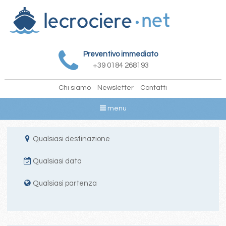
Preventivo immediato
+39 0184 268193
Chi siamo
Newsletter
Contatti
menu
Qualsiasi destinazione
Qualsiasi data
Qualsiasi partenza