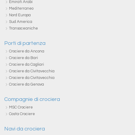
Emirati Arabi
Mediterraneo
Nord Europa
Sud America
Transoceaniche
Porti di partenza
Crociere da Ancona
Crociere da Bari
Crociere da Cagliari
Crociere da Civitavecchia
Crociere da Civitavecchia
Crociere da Genova
Compagnie di crociera
MSC Crociere
Costa Crociere
Navi da crociera