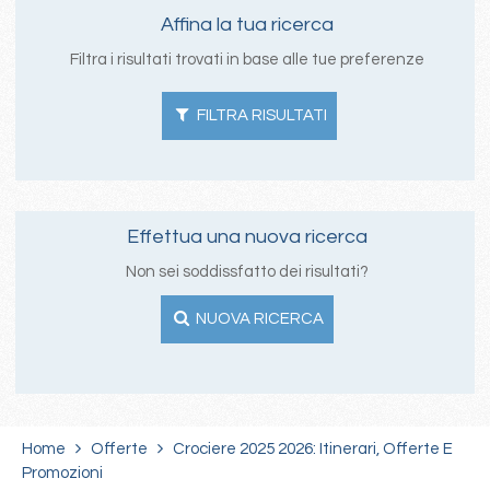
Affina la tua ricerca
Filtra i risultati trovati in base alle tue preferenze
FILTRA RISULTATI
Effettua una nuova ricerca
Non sei soddissfatto dei risultati?
NUOVA RICERCA
Home
Offerte
Crociere 2025 2026: Itinerari, Offerte E
Promozioni