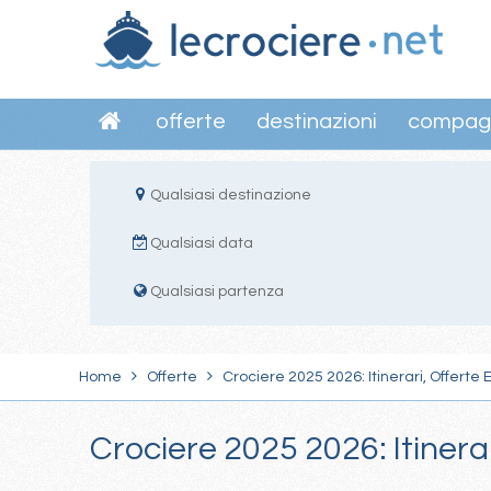
offerte
destinazioni
compag
Qualsiasi destinazione
Qualsiasi data
Qualsiasi partenza
Home
Offerte
Crociere 2025 2026: Itinerari, Offerte 
Crociere 2025 2026: Itinera