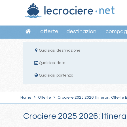
offerte
destinazioni
compag
Qualsiasi destinazione
Qualsiasi data
Qualsiasi partenza
Home
Offerte
Crociere 2025 2026: Itinerari, Offerte 
Crociere 2025 2026: Itinera