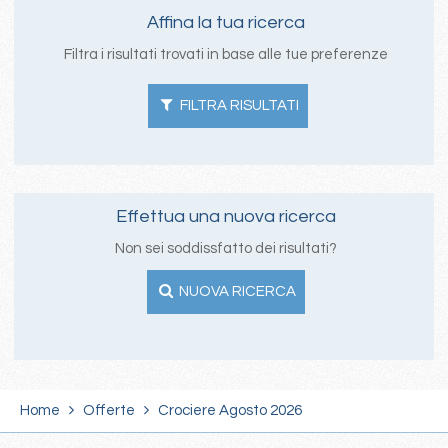
Affina la tua ricerca
Filtra i risultati trovati in base alle tue preferenze
FILTRA RISULTATI
Effettua una nuova ricerca
Non sei soddissfatto dei risultati?
NUOVA RICERCA
Home
Offerte
Crociere Agosto 2026