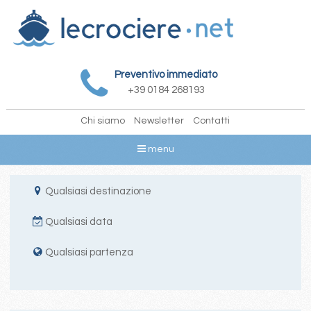
Preventivo immediato
+39 0184 268193
Chi siamo
Newsletter
Contatti
menu
Qualsiasi destinazione
Qualsiasi data
Qualsiasi partenza