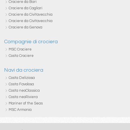
Crociere da Bari
Crociere da Cagliari
Crociere da Civitavecchia
Crociere da Civitavecchia
Crociere da Genova
Compagnie di crociera
MSC Crociere
Costa Crociere
Navi da crociera
Costa Deliziosa
Costa Favolosa
Costa neoClassica
Costa neoRiviera
Mariner of the Seas
MSC Armonia