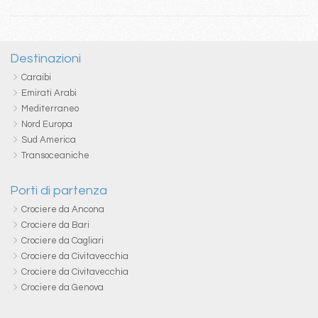
Destinazioni
Caraibi
Emirati Arabi
Mediterraneo
Nord Europa
Sud America
Transoceaniche
Porti di partenza
Crociere da Ancona
Crociere da Bari
Crociere da Cagliari
Crociere da Civitavecchia
Crociere da Civitavecchia
Crociere da Genova