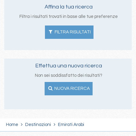
Affina la tua ricerca
Filtra i risultati trovati in base alle tue preferenze
FILTRA RISULTATI
Effettua una nuova ricerca
Non sei soddissfatto dei risultati?
NUOVA RICERCA
Home
Destinazioni
Emirati Arabi