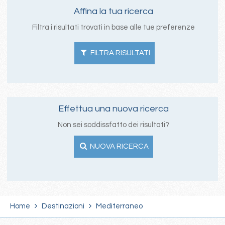
Affina la tua ricerca
Filtra i risultati trovati in base alle tue preferenze
FILTRA RISULTATI
Effettua una nuova ricerca
Non sei soddissfatto dei risultati?
NUOVA RICERCA
Home
Destinazioni
Mediterraneo