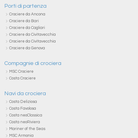
Porti di partenza
Crociere da Ancona
Crociere da Bari
Crociere da Cagliari
Crociere da Civitavecchia
Crociere da Civitavecchia
Crociere da Genova
Compagnie di crociera
MSC Crociere
Costa Crociere
Navi da crociera
Costa Deliziosa
Costa Favolosa
Costa neoClassica
Costa neoRiviera
Mariner of the Seas
MSC Armonia