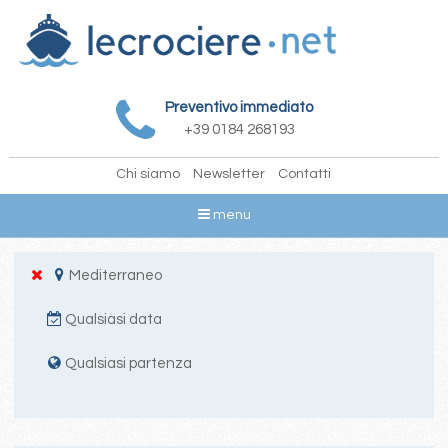
Preventivo immediato
+39 0184 268193
Chi siamo
Newsletter
Contatti
menu
Mediterraneo
Qualsiasi data
Qualsiasi partenza