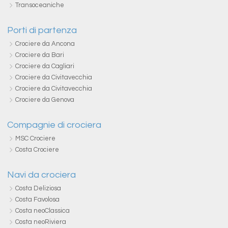
Transoceaniche
Porti di partenza
Crociere da Ancona
Crociere da Bari
Crociere da Cagliari
Crociere da Civitavecchia
Crociere da Civitavecchia
Crociere da Genova
Compagnie di crociera
MSC Crociere
Costa Crociere
Navi da crociera
Costa Deliziosa
Costa Favolosa
Costa neoClassica
Costa neoRiviera