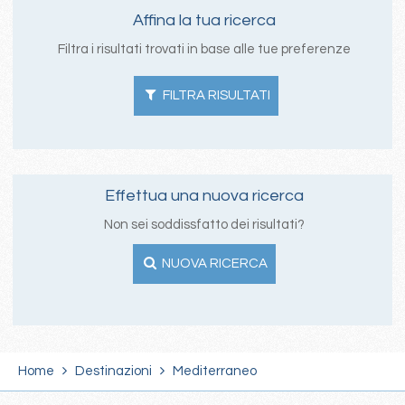
Affina la tua ricerca
Filtra i risultati trovati in base alle tue preferenze
FILTRA RISULTATI
Effettua una nuova ricerca
Non sei soddissfatto dei risultati?
NUOVA RICERCA
Home
Destinazioni
Mediterraneo